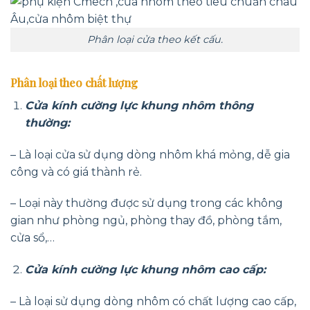
Phân loại cửa theo kết cấu.
Phân loại theo chất lượng
Cửa kính cường lực khung nhôm thông
thường:
– Là loại cửa sử dụng dòng nhôm khá mỏng, dễ gia
công và có giá thành rẻ.
– Loại này thường được sử dụng trong các không
gian như phòng ngủ, phòng thay đồ, phòng tắm,
cửa sổ,…
Cửa kính cường lực khung nhôm cao cấp:
– Là loại sử dụng dòng nhôm có chất lượng cao cấp,