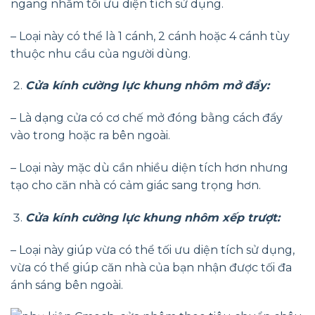
ngang nhằm tối ưu diện tích sử dụng.
– Loại này có thể là 1 cánh, 2 cánh hoặc 4 cánh tùy
thuộc nhu cầu của người dùng.
Cửa kính cường lực khung nhôm mở đẩy:
– Là dạng cửa có cơ chế mở đóng bằng cách đẩy
vào trong hoặc ra bên ngoài.
– Loại này mặc dù cần nhiều diện tích hơn nhưng
tạo cho căn nhà có cảm giác sang trọng hơn.
Cửa kính cường lực khung nhôm xếp trượt:
– Loại này giúp vừa có thể tối ưu diện tích sử dụng,
vừa có thể giúp căn nhà của bạn nhận được tối đa
ánh sáng bên ngoài.