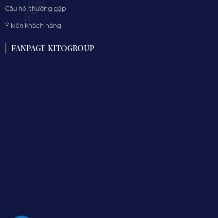
Câu hỏi thường gặp
Ý kiến khách hàng
FANPAGE KITOGROUP