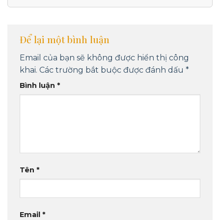
Để lại một bình luận
Email của bạn sẽ không được hiển thị công
khai.
Các trường bắt buộc được đánh dấu
*
Bình luận
*
Tên
*
Email
*