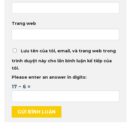
Trang web
Lưu tên của tôi, email, và trang web trong
trình duyệt này cho lần bình luận kế tiếp của
tôi.
Please enter an answer in digits:
17 − 6 =