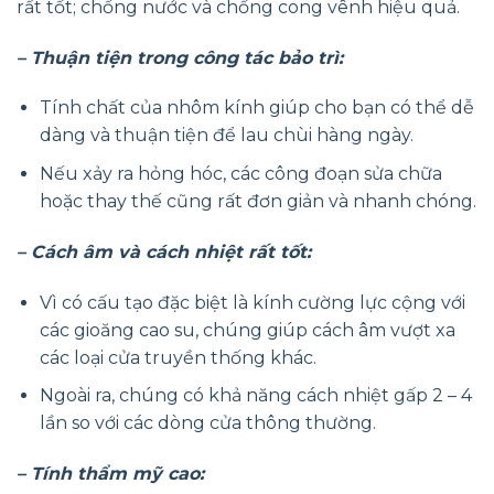
rất tốt; chống nước và chống cong vênh hiệu quả.
– Thuận tiện trong công tác bảo trì:
Tính chất của nhôm kính giúp cho bạn có thể dễ
dàng và thuận tiện để lau chùi hàng ngày.
Nếu xảy ra hỏng hóc, các công đoạn sửa chữa
hoặc thay thế cũng rất đơn giản và nhanh chóng.
– Cách âm và cách nhiệt rất tốt:
Vì có cấu tạo đặc biệt là kính cường lực cộng với
các gioăng cao su, chúng giúp cách âm vượt xa
các loại cửa truyền thống khác.
Ngoài ra, chúng có khả năng cách nhiệt gấp 2 – 4
lần so với các dòng cửa thông thường.
– Tính thẩm mỹ cao: