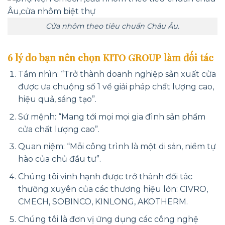
Cửa nhôm theo tiêu chuẩn Châu Âu.
6 lý do bạn nên chọn KITO GROUP làm đối tác
Tầm nhìn: “Trở thành doanh nghiệp sản xuất cửa
được ưa chuộng số 1 về giải pháp chất lượng cao,
hiệu quả, sáng tạo”.
Sứ mệnh: “Mang tới mọi mọi gia đình sản phẩm
cửa chất lượng cao”.
Quan niệm: “Mỗi công trình là một di sản, niềm tự
hào của chủ đầu tư”.
Chúng tôi vinh hạnh được trở thành đối tác
thường xuyên của các thương hiệu lớn: CIVRO,
CMECH, SOBINCO, KINLONG, AKOTHERM.
Chúng tôi là đơn vị ứng dụng các công nghệ