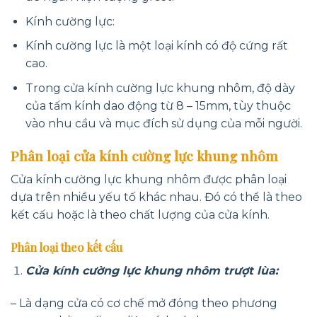
Kính cường lực:
Kính cường lực là một loại kính có độ cứng rất
cao.
Trong cửa kính cường lực khung nhôm, độ dày
của tấm kính dao động từ 8 – 15mm, tùy thuộc
vào nhu cầu và mục đích sử dụng của mỗi người.
Phân loại cửa kính cường lực khung nhôm
Cửa kính cường lực khung nhôm được phân loại
dựa trên nhiều yếu tố khác nhau. Đó có thể là theo
kết cấu hoặc là theo chất lượng của cửa kính.
Phân loại theo kết cấu
Cửa kính cường lực khung nhôm trượt lùa:
– Là dạng cửa có cơ chế mở đóng theo phương