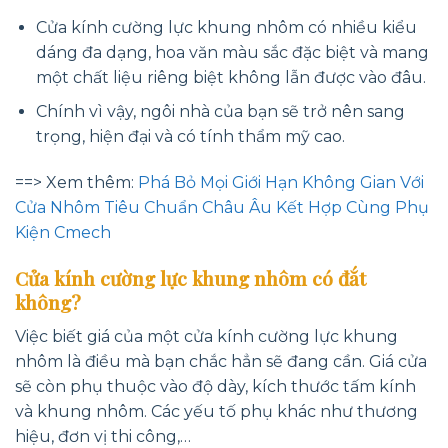
Cửa kính cường lực khung nhôm có nhiều kiểu
dáng đa dạng, hoa văn màu sắc đặc biệt và mang
một chất liệu riêng biệt không lẫn được vào đâu.
Chính vì vậy, ngôi nhà của bạn sẽ trở nên sang
trọng, hiện đại và có tính thẩm mỹ cao.
==> Xem thêm:
Phá Bỏ Mọi Giới Hạn Không Gian Với
Cửa Nhôm Tiêu Chuẩn Châu Âu Kết Hợp Cùng Phụ
Kiện Cmech
Cửa kính cường lực khung nhôm có đắt
không?
Việc biết giá của một cửa kính cường lực khung
nhôm là điều mà bạn chắc hẳn sẽ đang cần. Giá cửa
sẽ còn phụ thuộc vào độ dày, kích thước tấm kính
và khung nhôm. Các yếu tố phụ khác như thương
hiệu, đơn vị thi công,…