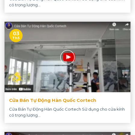
có trọng lượng...
03
Th5
Cửa Bán Tự Động Hàn Quốc Cortech
Cửa Bán Tự Động Hàn Quốc Cortech Sử dụng cho cửa kính
có trọng lượng...