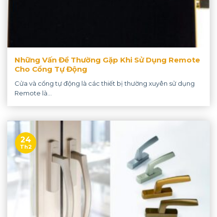
Những Vấn Đề Thường Gặp Khi Sử Dụng Remote
Cho Cổng Tự Động
Cửa và cổng tự động là các thiết bị thường xuyên sử dụng
Remote là...
24
Th2