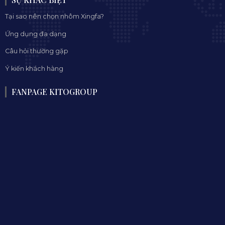
Tại sao nên chọn nhôm Xingfa?
Ứng dụng đa dạng
Câu hỏi thường gặp
Ý kiến khách hàng
FANPAGE KITOGROUP