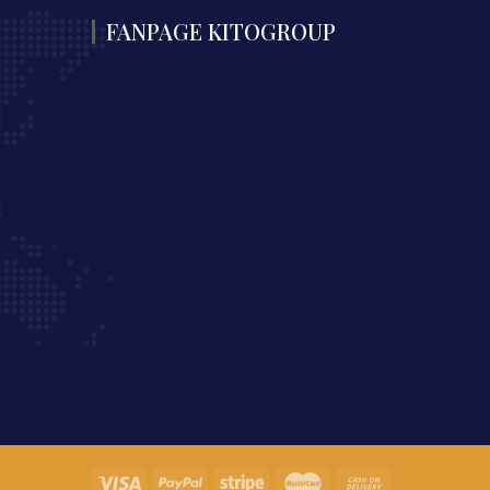
FANPAGE KITOGROUP