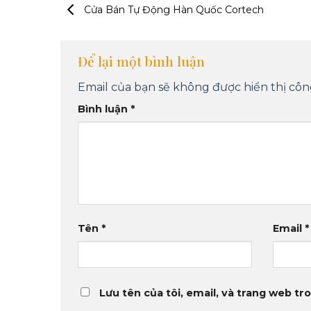
Cửa Bán Tự Động Hàn Quốc Cortech
Để lại một bình luận
Email của bạn sẽ không được hiển thị công
Bình luận
*
Tên
*
Email
*
Lưu tên của tôi, email, và trang web tro