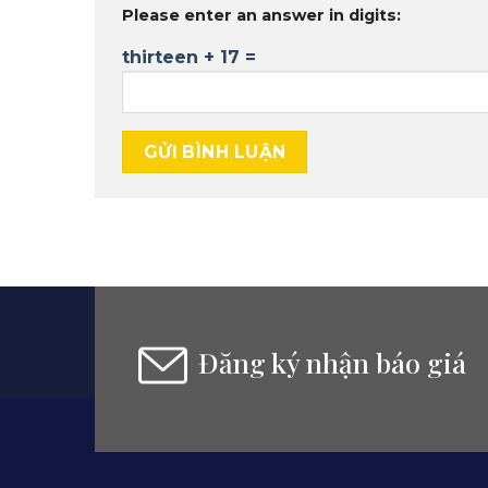
Please enter an answer in digits:
thirteen + 17 =
Đăng ký nhận báo giá