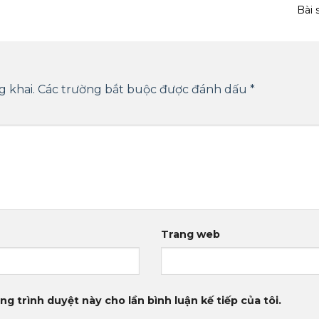
Bài 
 khai.
Các trường bắt buộc được đánh dấu
*
Trang web
ng trình duyệt này cho lần bình luận kế tiếp của tôi.