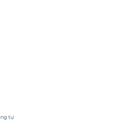
cổng tự