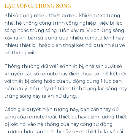
LẠC SÓNG, TRÙNG SÓNG
Khi sử dụng nhiều thiết bị điều khiển từ xa trong
nhà, hệ thống công trình công nghiệp , việc bị lạc
sóng hoặc trùng sóng luôn xảy ra. Việc trùng sóng
xảy ra khi bạn sử dụng quá nhiều remote lên 1 hay
nhiều thiết bị, hoặc điện thoại kết nối quá nhiều về
hệ thống wifi.
Thông thường đối với 1 số thiết bị, nhà sản xuất sẽ
khuyến cáo số remote hay điện thoại có thể kết nối
với thiết bị cổng hoặc cửa tự động cùng 1 lúc bạn
nên lưu ý điều này để tránh tình trạng lạc sóng hay
trùng sóng xảy ra khi xử dụng.
Cách giải quyết hiện tượng này, bạn cần thay đổi
sóng của remote hoặc thiết bị, hay giảm lượng thiết
bị kết nối vào hệ thống cửa hay cổng tự động.
Trường hợp cần thiết bị hãy reset thiết bị lại về cài