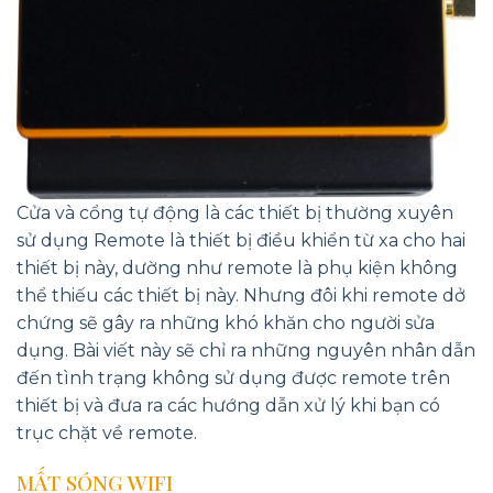
Cửa và cổng tự động là các thiết bị thường xuyên
sử dụng Remote là thiết bị điều khiển từ xa cho hai
thiết bị này, dường như remote là phụ kiện không
thể thiếu các thiết bị này. Nhưng đôi khi remote dở
chứng sẽ gây ra những khó khăn cho người sửa
dụng. Bài viết này sẽ chỉ ra những nguyên nhân dẫn
đến tình trạng không sử dụng được remote trên
thiết bị và đưa ra các hướng dẫn xử lý khi bạn có
trục chặt về remote.
MẤT SÓNG WIFI