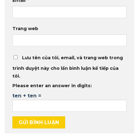
Email
*
Trang web
Lưu tên của tôi, email, và trang web trong
trình duyệt này cho lần bình luận kế tiếp của
tôi.
Please enter an answer in digits:
ten + ten =