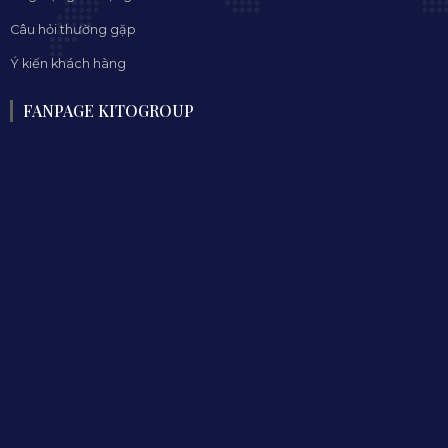
Câu hỏi thường gặp
Ý kiến khách hàng
FANPAGE KITOGROUP