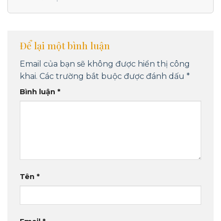
Để lại một bình luận
Email của bạn sẽ không được hiển thị công
khai.
Các trường bắt buộc được đánh dấu
*
Bình luận
*
Tên
*