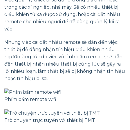
trong các xí nghiệp, nhà máy. Sẽ có nhiều thiết bị
điều khiển từ xa được xử dụng, hoặc cài đặt nhiều
remote cho nhiều người để đễ dàng quản lý lối ra
vào.
Nhưng việc cài đặt nhiều remote sẽ dẫn đến việc
thiết bị dễ dàng nhận tín hiệu điều khiển nhiều
người cùng lúc do việc vô tình bấm remote, sẽ dẫn
đến thiết bị nhận nhiều thiết bị cùng lúc sẽ gây ra
lỗi nhiều loạn, làm thiết bị sẽ bị không nhận tín hiệu
hoặc tín hiệu bị sai.
Phím bấm remote wifi
Trò chuyện trực tuyến với thiết bị TMT