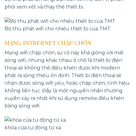
phối xem xét và thay thế thiết bị.
Bộ thu phát wifi cho nhiều thiết bị của TMT
MẠNG INTRERNET CHẬP CHỜN
Mạng wifi chập chờn, sự cố này khá giống với mất
sóng wifi, nhưng khác nhau ở chỗ là thiết bị điện
thoại sẽ không thể điều khiển được khi modern
phát ra sóng thiếu ổn định. Thiết bị điện thoại sẽ
nhận được sóng wifi yếu, hoặc chập chờn, tính hiệu
không liên tục. Đây là một nguyên nhân thường
xuyên xảy ra nhất khi sử dụng remote điều khiển
bằng sóng wifi.
khóa cửa tự động từ xa