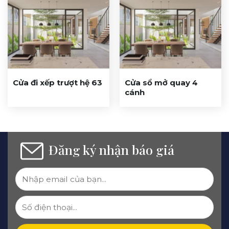
Cửa đi xếp trượt hệ 63
Cửa sổ mở quay 4
cánh
Đăng ký nhận báo giá