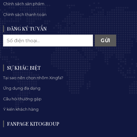
Chính sách sản phẩm
Chính sách thanh toán
ĐĂNG KÝ TƯ VẤN
SỰ KHÁC BIỆT
Tại sao nên chọn nhôm Xingfa?
Ứng dụng đa dạng
Câu hỏi thường gặp
Ý kiến khách hàng
FANPAGE KITOGROUP