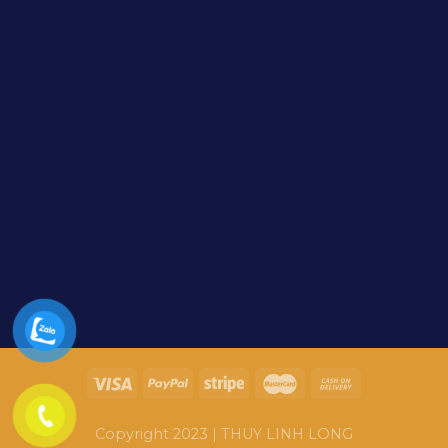
Copyright 2023 | THUY LINH LONG